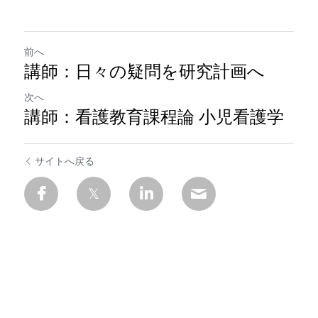
前へ
講師：日々の疑問を研究計画へ
次へ
講師：看護教育課程論 小児看護学
サイトへ戻る