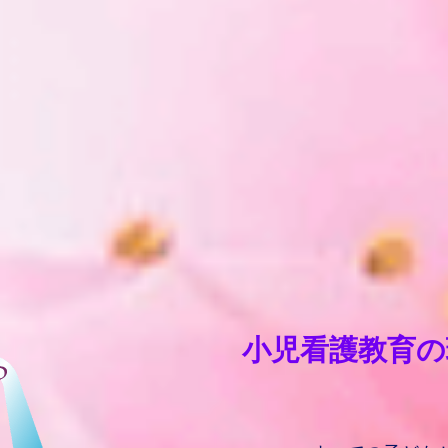
小児看護教育の