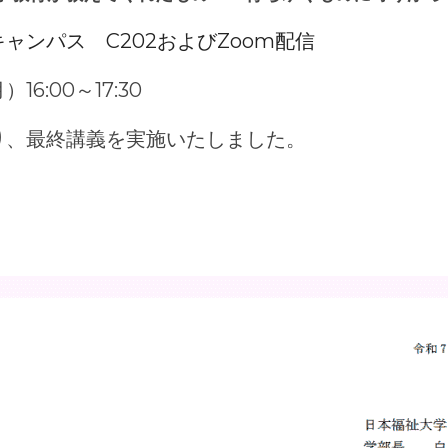
ャンパス　C202およびZoom配信
16:00～17:30
り、最終講義を実施いたしました。