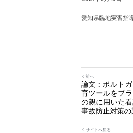
愛知県臨地実習指
前へ
論文：ポルトガ
育ツールをブラ
の親に用いた看
事故防止対策の
サイトへ戻る