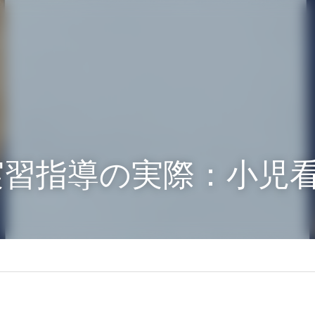
実習指導の実際：小児