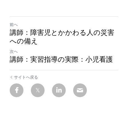
前へ
講師：障害児とかかわる人の災害
への備え
次へ
講師：実習指導の実際：小児看護
サイトへ戻る